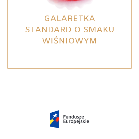
GALARETKA
STANDARD O SMAKU
WIŚNIOWYM