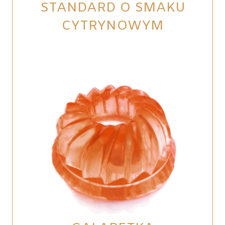
STANDARD O SMAKU
CYTRYNOWYM