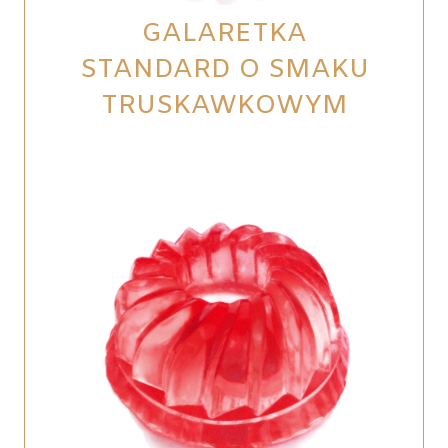
GALARETKA
STANDARD O SMAKU
TRUSKAWKOWYM