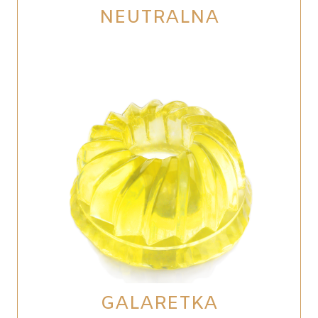
NEUTRALNA
GALARETKA