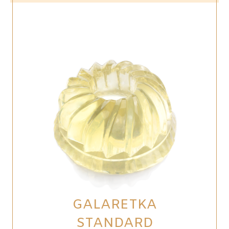
GALARETKA
STANDARD